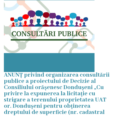
ANUNȚ privind organizarea consultării
publice a proiectului de Decizie al
Consiliului orășenesc Dondușeni „Cu
privire la expunerea la licitație cu
strigare a terenului proprietatea UAT
or. Dondușeni pentru obținerea
dreptului de superficie (nr. cadastral