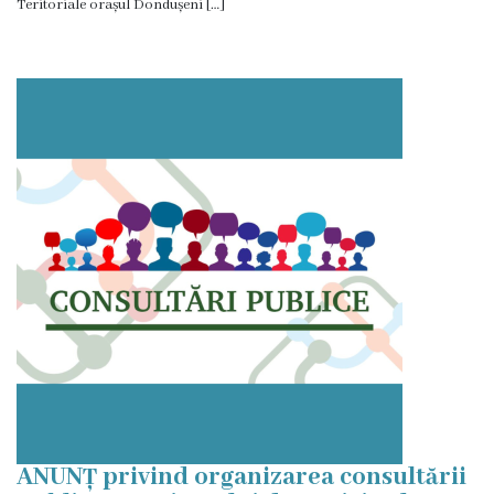
Teritoriale orașul Dondușeni […]
ANUNȚ privind organizarea consultării