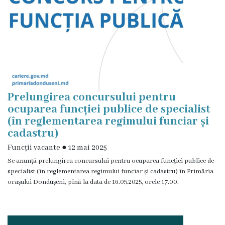
Prelungirea concursului pentru
ocuparea funcției publice de specialist
(în reglementarea regimului funciar și
cadastru)
Funcții vacante
●
12 mai 2025
Se anunță prelungirea concursului pentru ocuparea funcției publice de
specialist (în reglementarea regimului funciar și cadastru) în Primăria
orașului Dondușeni, pînă la data de 16.05.2025, orele 17.00.